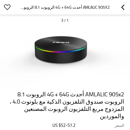
AMLALIC 905X2 أحدث 4G + 64G الروبوت 8.1 الروبوت صندوق التلفزيون الذكية مع بلوتوث 4.0 ، المزدوج مربع التلفزيون الروبوت المصنعين والموردين
3
/
1
AMLALIC 905x2 أحدث 4G + 64G الروبوت 8.1
الروبوت صندوق التلفزيون الذكية مع بلوتوث 4.0 ،
المزدوج مربع التلفزيون الروبوت المصنعين
والموردين
US $
52
-
57.2
السعر