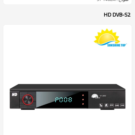
HD DVB-S2