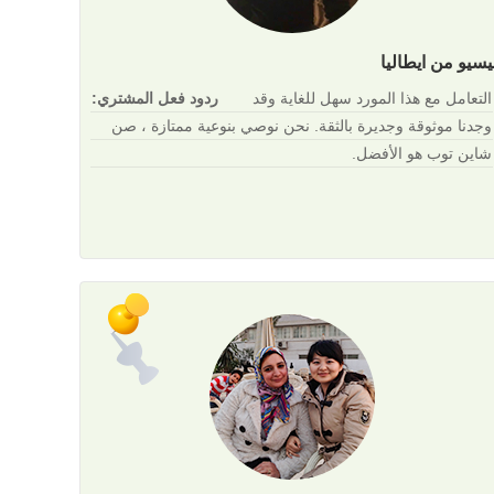
يسيو من ايطاليا
التعامل مع هذا المورد سهل للغاية وقد
ردود فعل المشتري:
وجدنا موثوقة وجديرة بالثقة. نحن نوصي بنوعية ممتازة ، صن
شاين توب هو الأفضل.