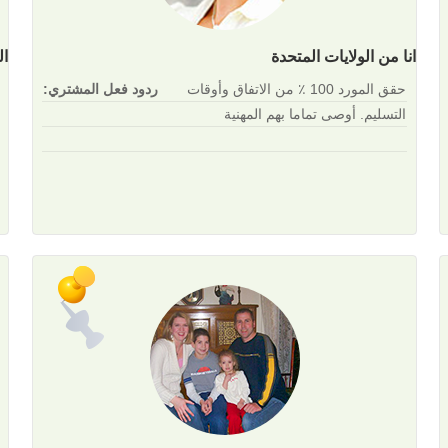
انا من الولايات المتحدة
ال
حقق المورد 100 ٪ من الاتفاق وأوقات
ردود فعل المشتري:
التسليم. أوصى تماما بهم المهنية