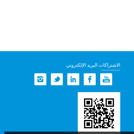
الاشتراكات البريد الإلكتروني