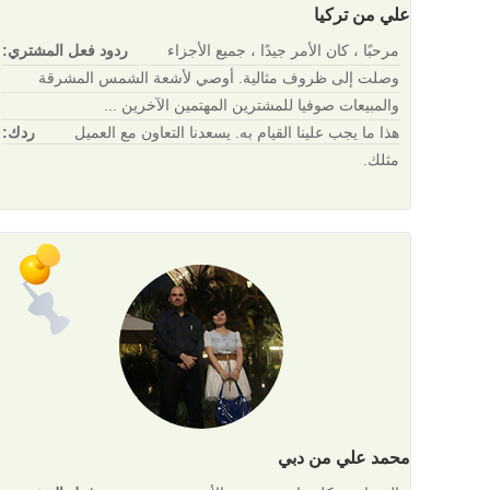
علي من تركيا
مرحبًا ، كان الأمر جيدًا ، جميع الأجزاء
ردود فعل المشتري:
وصلت إلى ظروف مثالية. أوصي لأشعة الشمس المشرقة
والمبيعات صوفيا للمشترين المهتمين الآخرين ...
هذا ما يجب علينا القيام به. يسعدنا التعاون مع العميل
ردك:
مثلك.
محمد علي من دبي