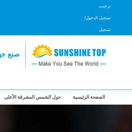
ترحيب,
تسجيل الدخول
/
تسجيل
صنع جها
الصفحة الرئيسية
حول الشمس المشرقة الأعلى