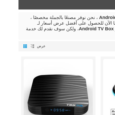
Androi
، نحن نوفر مصنعًا بالجملة مخصصًا ،
نا الآن للحصول على أفضل عرض أسعار لـ
Android TV Box
، ولكن سوف نقدم لك خدمة
عرض