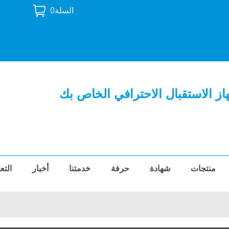
السلة
0
ز الاستقبال الاحترافي الخاص بك
منتجات
شهادة
حرفة
خدمتنا
أخبار
التع