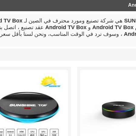
An
SUN
هي شركة تصنيع ومورد محترف في الصين لـ
d TV Box
Android TV Box
و
Android TV Box
عقد تصنيع ، اتصل ب
Andr
، وسوف نرد في الوقت المناسب، ونحن لسنا بأقل سعر